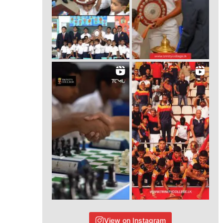
View on Instagram